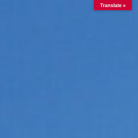
Translate »